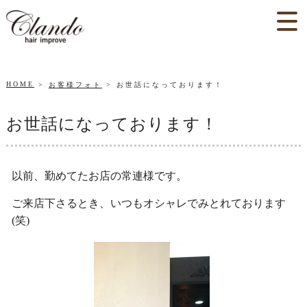
HOME
お客様フォト
お世話になっております！
お世話になっております！
以前、勤めてたお店の常連様です。
ご来店下さるとき、いつもオシャレでみとれております
(笑)