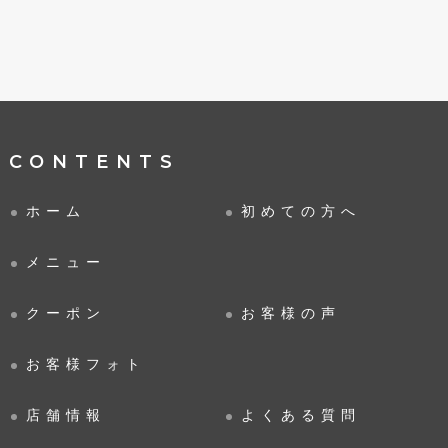
CONTENTS
ホーム
初めての方へ
メニュー
クーポン
お客様の声
お客様フォト
店舗情報
よくある質問