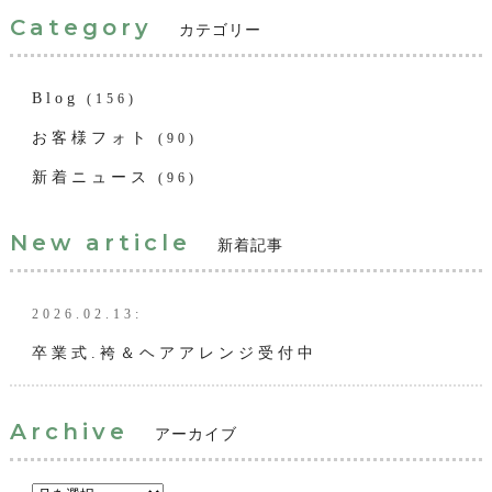
Category
カテゴリー
Blog
(156)
お客様フォト
(90)
新着ニュース
(96)
New article
新着記事
2026.02.13:
卒業式.袴＆ヘアアレンジ受付中
Archive
アーカイブ