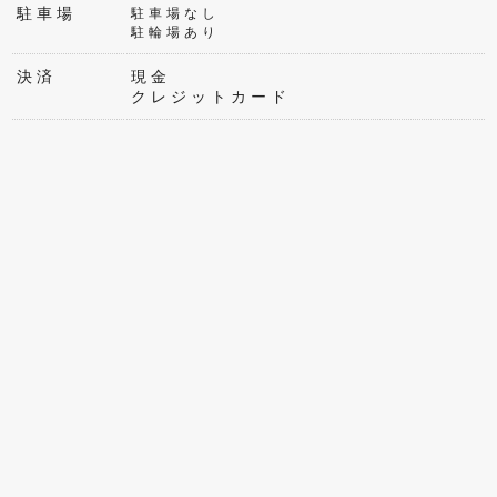
駐車場
駐車場なし
駐輪場あり
決済
現金
クレジットカード