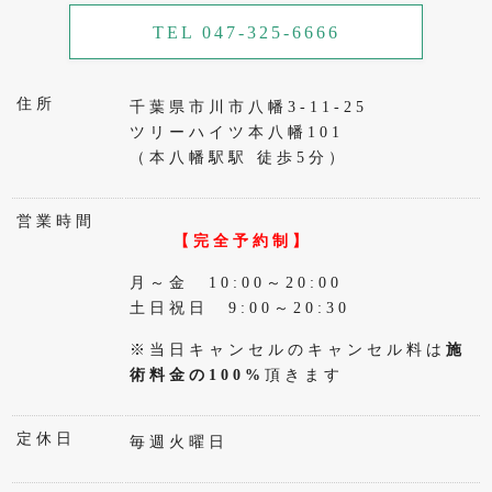
TEL 047-325-6666
住所
千葉県市川市八幡3-11-25
ツリーハイツ本八幡101
（本八幡駅駅 徒歩5分）
営業時間
【完全予約制】
月～金 10:00～20:00
土日祝日 9:00～20:30
※当日キャンセルのキャンセル料は
施
術料金の100%
頂きます
定休日
毎週火曜日