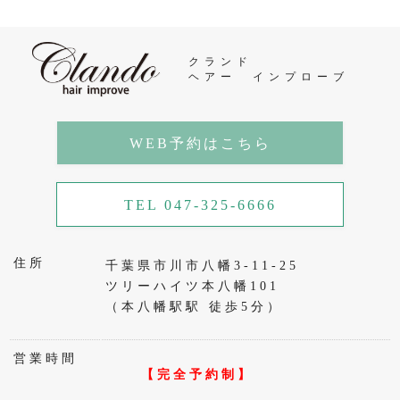
クランド
ヘアー インプローブ
WEB予約はこちら
TEL 047-325-6666
住所
千葉県市川市八幡3-11-25
ツリーハイツ本八幡101
（本八幡駅駅 徒歩5分）
営業時間
【完全予約制】