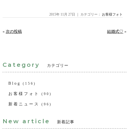
2015年 11月 27日 ｜ カテゴリー：
お客様フォト
«
次の投稿
結婚式♡
»
Category
カテゴリー
Blog
(156)
お客様フォト
(90)
新着ニュース
(96)
New article
新着記事