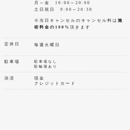
月～金 10:00～20:00
土日祝日 9:00～20:30
※当日キャンセルのキャンセル料は
施
術料金の100%
頂きます
定休日
毎週火曜日
駐車場
駐車場なし
駐輪場あり
決済
現金
クレジットカード