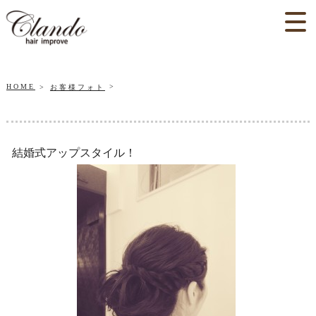
HOME
お客様フォト
結婚式アップスタイル！