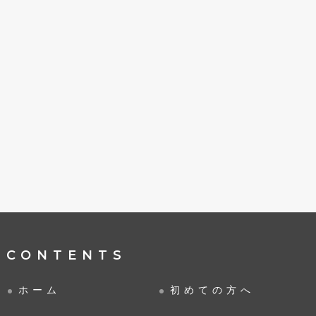
CONTENTS
ホーム
初めての方へ