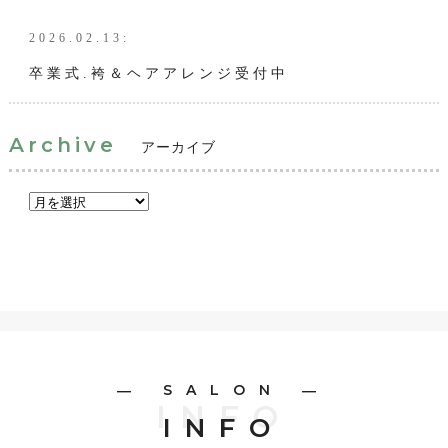
2026.02.13:
卒業式.袴＆ヘアアレンジ受付中
Archive
アーカイブ
― SALON ―
INFO
INFO