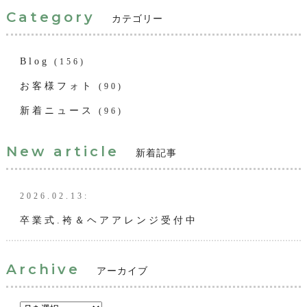
Category
カテゴリー
Blog
(156)
お客様フォト
(90)
新着ニュース
(96)
New article
新着記事
2026.02.13:
卒業式.袴＆ヘアアレンジ受付中
Archive
アーカイブ