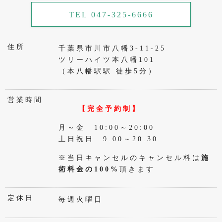
TEL 047-325-6666
住所
千葉県市川市八幡3-11-25
ツリーハイツ本八幡101
（本八幡駅駅 徒歩5分）
営業時間
【完全予約制】
月～金 10:00～20:00
土日祝日 9:00～20:30
※当日キャンセルのキャンセル料は
施
術料金の100%
頂きます
定休日
毎週火曜日