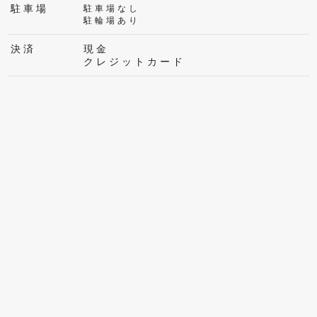
駐車場
駐車場なし
駐輪場あり
決済
現金
クレジットカード