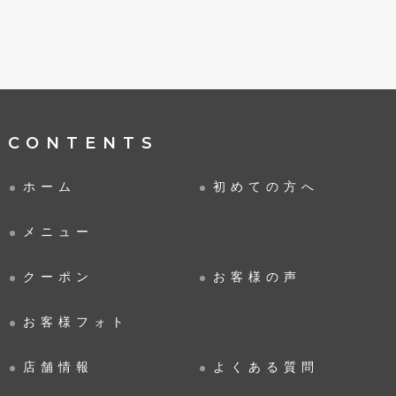
CONTENTS
ホーム
初めての方へ
メニュー
クーポン
お客様の声
お客様フォト
店舗情報
よくある質問