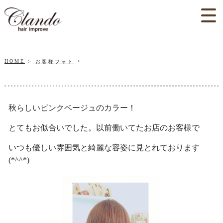
HOME
お客様フォト
秋らしいピンクベージュのカラー！
とてもお似合いでした。以前働いてたお店のお客様で
いつも優しい雰囲気と綺麗な容姿に見とれております
(*^^*)