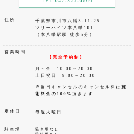
TEL 047-325-6666
住所
千葉県市川市八幡3-11-25
ツリーハイツ本八幡101
（本八幡駅駅 徒歩5分）
営業時間
【完全予約制】
月～金 10:00～20:00
土日祝日 9:00～20:30
※当日キャンセルのキャンセル料は
施
術料金の100%
頂きます
定休日
毎週火曜日
駐車場
駐車場なし