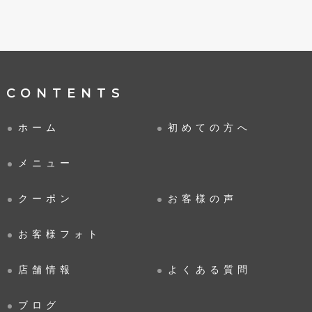
CONTENTS
ホーム
初めての方へ
メニュー
クーポン
お客様の声
お客様フォト
店舗情報
よくある質問
ブログ