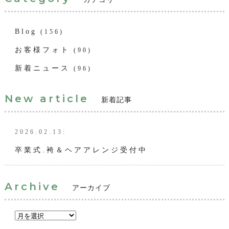
Blog
(156)
お客様フォト
(90)
新着ニュース
(96)
New article
新着記事
2026.02.13:
卒業式.袴＆ヘアアレンジ受付中
Archive
アーカイブ