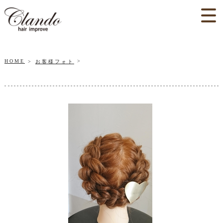
HOME
お客様フォト