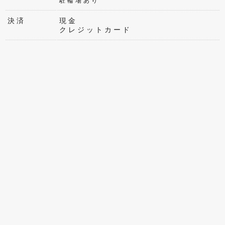
駐輪場あり
決済
現金
クレジットカード