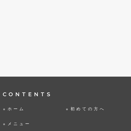
CONTENTS
ホーム
初めての方へ
メニュー