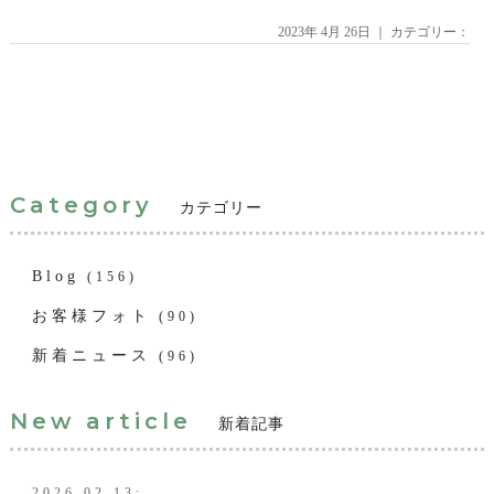
2023年 4月 26日 ｜ カテゴリー：
Category
カテゴリー
Blog
(156)
お客様フォト
(90)
新着ニュース
(96)
New article
新着記事
2026.02.13: