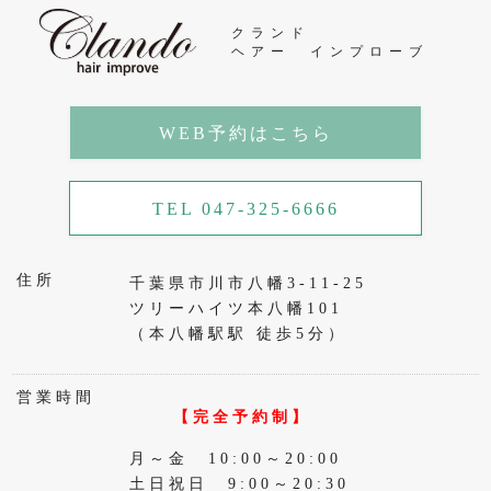
クランド
ヘアー インプローブ
WEB予約はこちら
TEL 047-325-6666
住所
千葉県市川市八幡3-11-25
ツリーハイツ本八幡101
（本八幡駅駅 徒歩5分）
営業時間
【完全予約制】
月～金 10:00～20:00
土日祝日 9:00～20:30