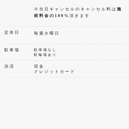
※当日キャンセルのキャンセル料は
施
術料金の100%
頂きます
定休日
毎週火曜日
駐車場
駐車場なし
駐輪場あり
決済
現金
クレジットカード