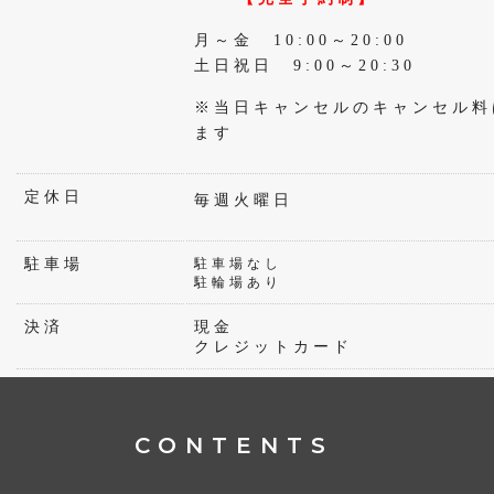
月～金 10:00～20:00
土日祝日 9:00～20:30
※当日キャンセルのキャンセル料
ます
定休日
毎週火曜日
駐車場
駐車場なし
駐輪場あり
決済
現金
クレジットカード
CONTENTS