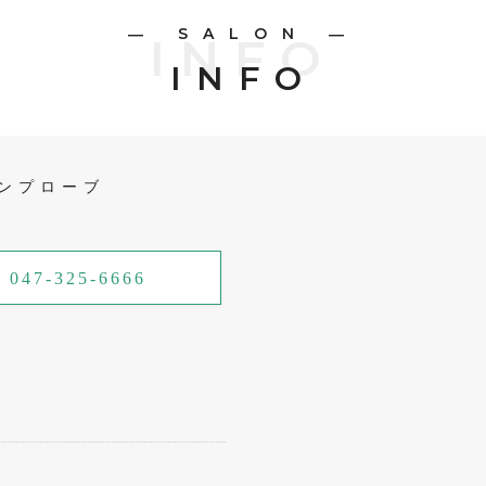
― SALON ―
INFO
INFO
ンプローブ
 047-325-6666