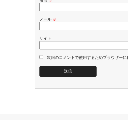
名前
※
メール
※
サイト
次回のコメントで使用するためブラウザーに