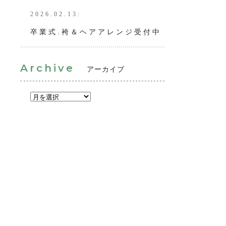
2026.02.13:
卒業式.袴＆ヘアアレンジ受付中
Archive
アーカイブ