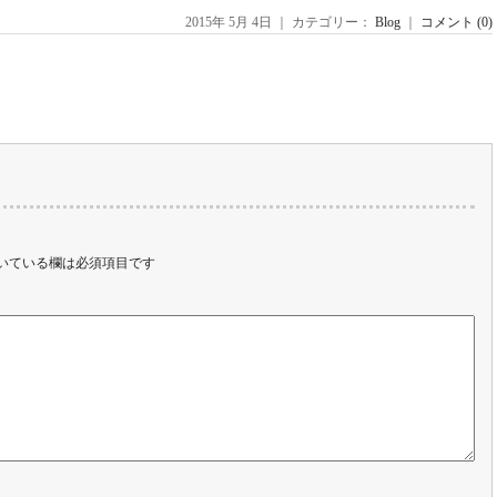
2015年 5月 4日 ｜ カテゴリー：
Blog
｜
コメント (0)
いている欄は必須項目です