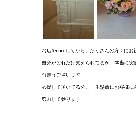
お店をopenしてから、たくさんの方々に
自分がどれだけ支えられてるか、本当に実
有難うございます。
応援して頂いてる分、一生懸命にお客様に
努力して参ります。