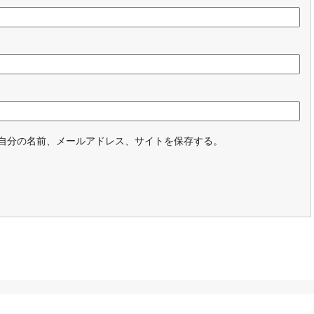
自分の名前、メールアドレス、サイトを保存する。