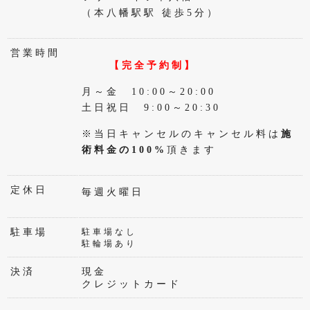
（本八幡駅駅 徒歩5分）
営業時間
【完全予約制】
月～金 10:00～20:00
土日祝日 9:00～20:30
※当日キャンセルのキャンセル料は
施
術料金の100%
頂きます
定休日
毎週火曜日
駐車場
駐車場なし
駐輪場あり
決済
現金
クレジットカード