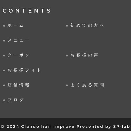
CONTENTS
ホーム
初めての方へ
メニュー
クーポン
お客様の声
お客様フォト
店舗情報
よくある質問
ブログ
© 2024 Clando hair improve
Presented by
SP-lab