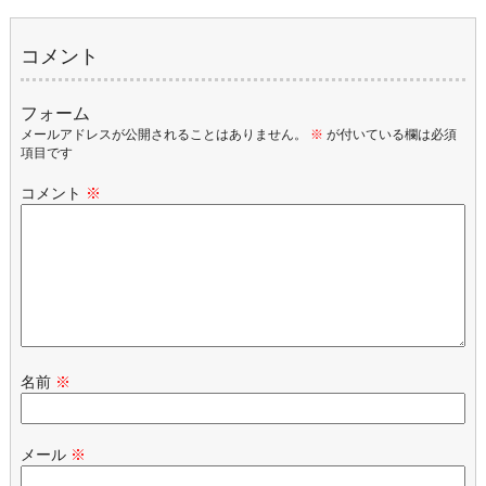
コメント
フォーム
メールアドレスが公開されることはありません。
※
が付いている欄は必須
項目です
コメント
※
名前
※
メール
※