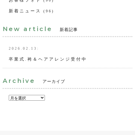
お客様フォト
(90)
新着ニュース
(96)
New article
新着記事
2026.02.13:
卒業式.袴＆ヘアアレンジ受付中
Archive
アーカイブ