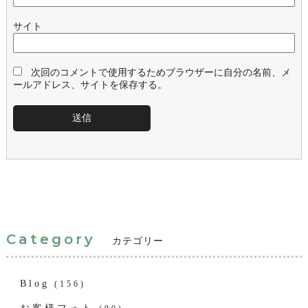
サイト
次回のコメントで使用するためブラウザーに自分の名前、メ
ールアドレス、サイトを保存する。
Category
カテゴリー
Blog
(156)