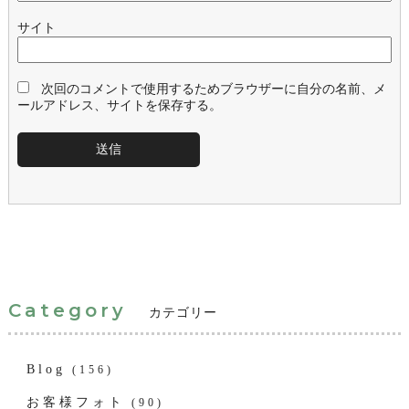
サイト
次回のコメントで使用するためブラウザーに自分の名前、メ
ールアドレス、サイトを保存する。
Category
カテゴリー
Blog
(156)
お客様フォト
(90)