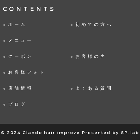
CONTENTS
ホーム
初めての方へ
メニュー
クーポン
お客様の声
お客様フォト
店舗情報
よくある質問
ブログ
© 2024 Clando hair improve
Presented by
SP-lab