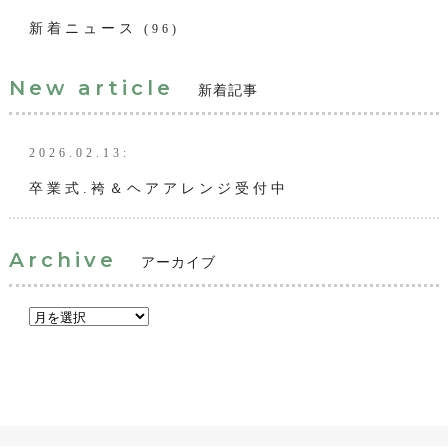
新着ニュース
(96)
New article
新着記事
2026.02.13:
卒業式.袴＆ヘアアレンジ受付中
Archive
アーカイブ