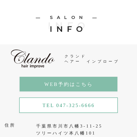
― SALON ―
INFO
INFO
クランド
ヘアー インプローブ
WEB予約はこちら
TEL 047-325-6666
住所
千葉県市川市八幡3-11-25
ツリーハイツ本八幡101