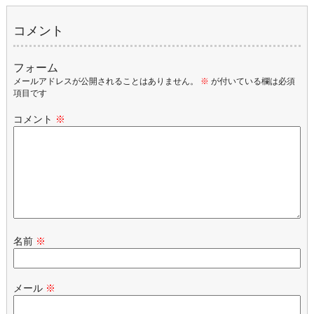
コメント
フォーム
メールアドレスが公開されることはありません。
※
が付いている欄は必須
項目です
コメント
※
名前
※
メール
※