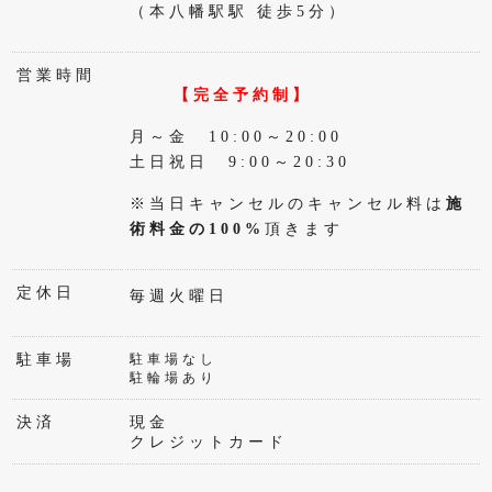
（本八幡駅駅 徒歩5分）
営業時間
【完全予約制】
月～金 10:00～20:00
土日祝日 9:00～20:30
※当日キャンセルのキャンセル料は
施
術料金の100%
頂きます
定休日
毎週火曜日
駐車場
駐車場なし
駐輪場あり
決済
現金
クレジットカード