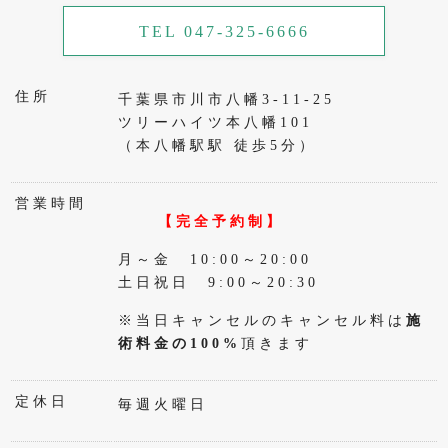
TEL 047-325-6666
住所
千葉県市川市八幡3-11-25
ツリーハイツ本八幡101
（本八幡駅駅 徒歩5分）
営業時間
【完全予約制】
月～金 10:00～20:00
土日祝日 9:00～20:30
※当日キャンセルのキャンセル料は
施
術料金の100%
頂きます
定休日
毎週火曜日