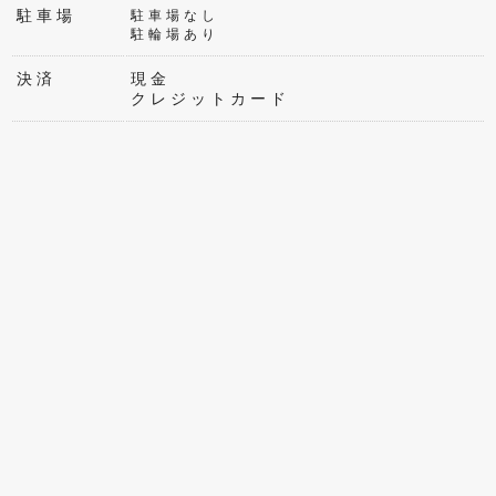
駐車場
駐車場なし
駐輪場あり
決済
現金
クレジットカード