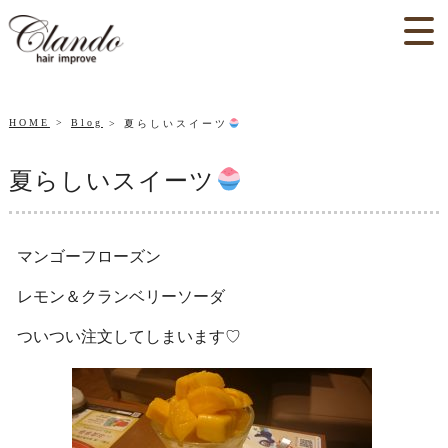
HOME
Blog
夏らしいスイーツ
夏らしいスイーツ
マンゴーフローズン
レモン＆クランベリーソーダ
ついつい注文してしまいます♡