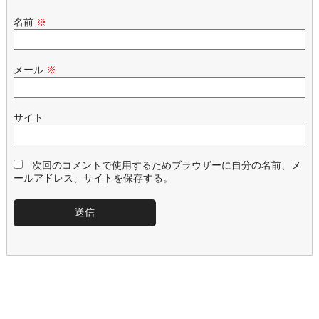
名前
※
メール
※
サイト
次回のコメントで使用するためブラウザーに自分の名前、メ
ールアドレス、サイトを保存する。