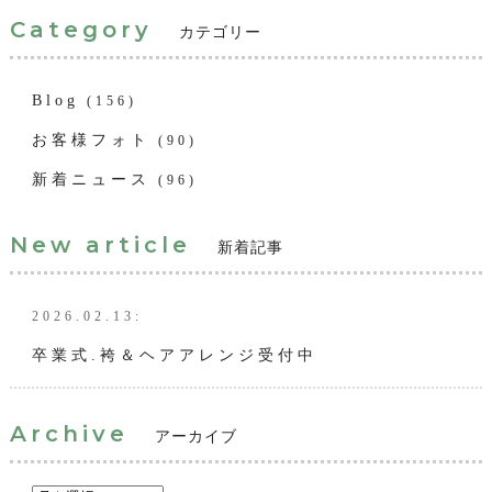
Category
カテゴリー
Blog
(156)
お客様フォト
(90)
新着ニュース
(96)
New article
新着記事
2026.02.13:
卒業式.袴＆ヘアアレンジ受付中
Archive
アーカイブ