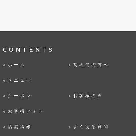
CONTENTS
ホーム
初めての方へ
メニュー
クーポン
お客様の声
お客様フォト
店舗情報
よくある質問